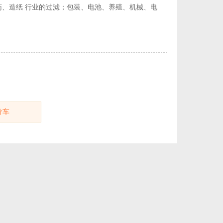
、造纸 行业的过滤；包装、电池、养殖、机械、电
价车