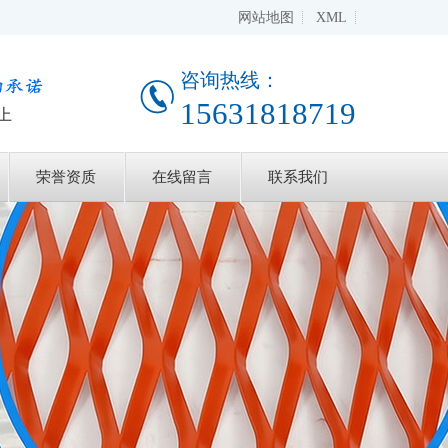
网站地图
XML
咨询热线：
15631818719
上
荣誉资质
在线留言
联系我们