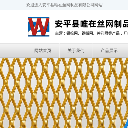
欢迎进入安平县唯在丝网制品有限公司网站!
网站首页
关于我们
产品展示