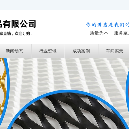
质量为本 服务至
新闻动态
行业资讯
成功案例
车间实景